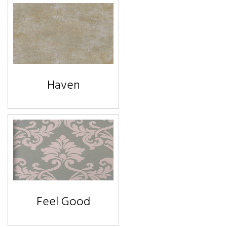
Haven
Feel Good