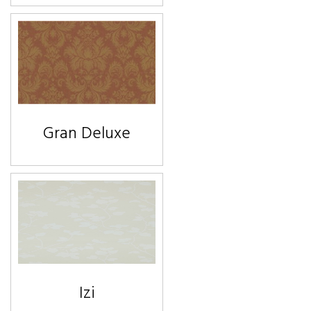
Gran Deluxe
Izi