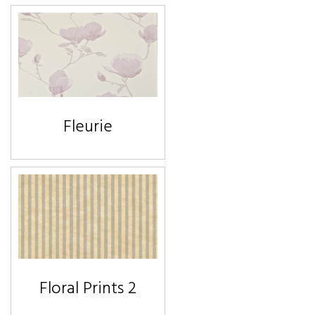
Fleurie
Floral Prints 2