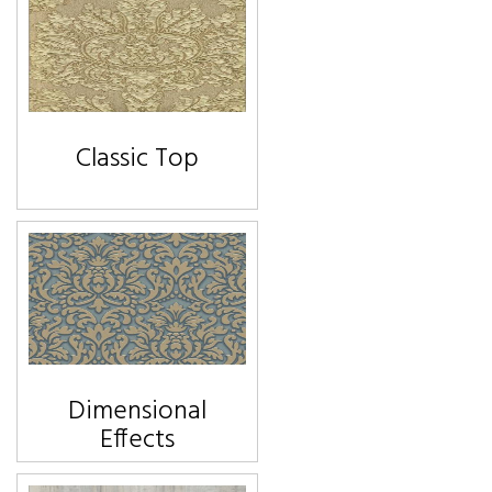
Classic Top
Dimensional
Effects