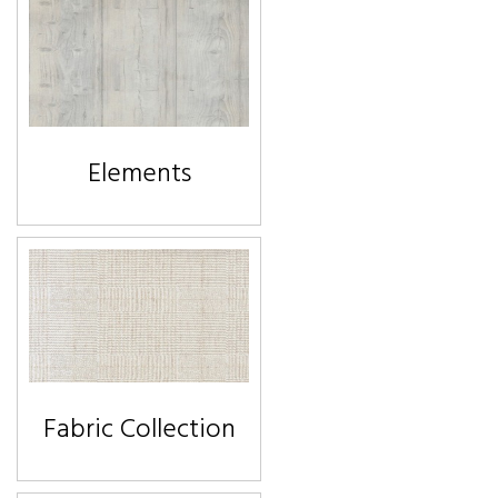
Elements
Fabric Collection