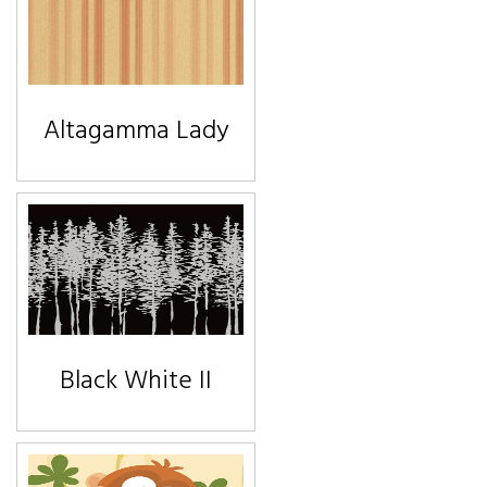
Altagamma Lady
Black White II